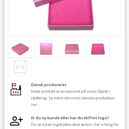
Dansk produceret
Dette produkt er produceret på vores fabrik i
Hjallerup. Se mere om vores danske produktion
her
.
Er du ny kunde eller har du skiftet logo?
For at vi kan logotrykke dine æsker, har vi brug for