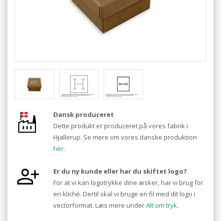
Dansk produceret
Dette produkt er produceret på vores fabrik i
Hjallerup. Se mere om vores danske produktion
her
.
Er du ny kunde eller har du skiftet logo?
For at vi kan logotrykke dine æsker, har vi brug for
en kliché. Dertil skal vi bruge en fil med dit logo i
vectorformat. Læs mere under
Alt om tryk
.