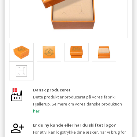
Dansk produceret
Dette produkt er produceret på vores fabrik i
Hjallerup. Se mere om vores danske produktion
her
.
Er du ny kunde eller har du skiftet logo?
For at vi kan logotrykke dine æsker, har vi brug for