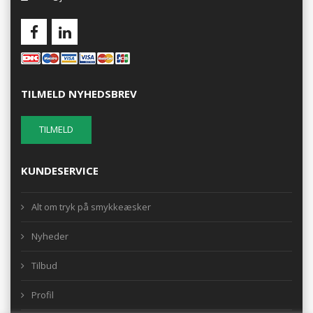
TILMELD NYHEDSBREV
KUNDESERVICE
Alt om tryk på smykkeæsker
Nyheder
Tilbud
Profil